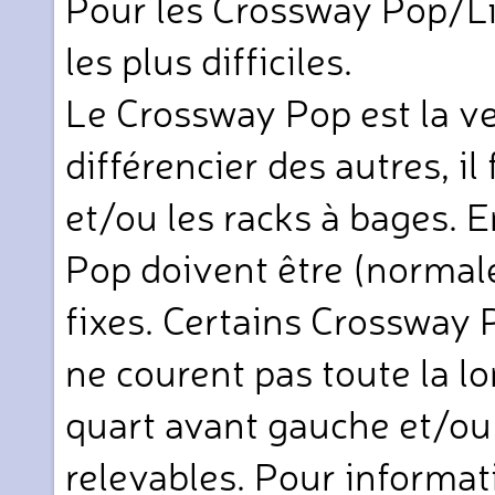
Pour les Crossway Pop/L
les plus difficiles.
Le Crossway Pop est la ve
différencier des autres, il
et/ou les racks à bages. E
Pop doivent être (normal
fixes. Certains Crossway 
ne courent pas toute la 
quart avant gauche et/ou
relevables. Pour informat