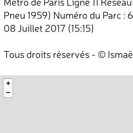
Métro de Paris Ligne 11 Résea
Pneu 1959) Numéro du Parc : 60
08 Juillet 2017 (15:15)
Tous droits réservés - © Ismaë
+
−