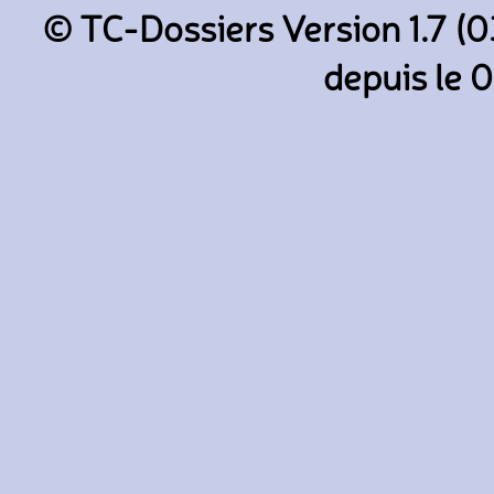
© TC-Dossiers Version 1.7 (0
depuis le 