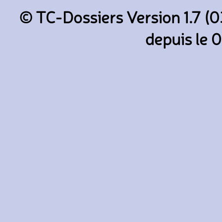
© TC-Dossiers Version 1.7 (0
depuis le 