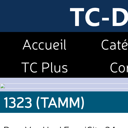
Accueil
Caté
TC Plus
Co
1323 (TAMM)