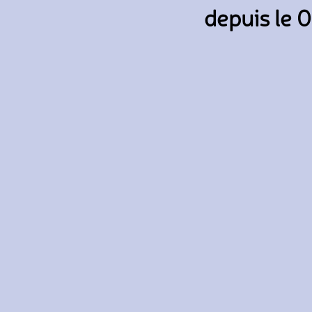
depuis le 