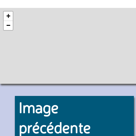
+
−
Image
précédente