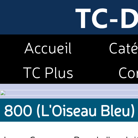
Accueil
Caté
TC Plus
Co
800 (L'Oiseau Bleu)