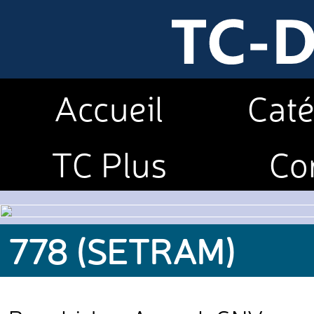
Accueil
Caté
TC Plus
Co
778 (SETRAM)