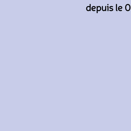
depuis le 