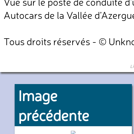
Vue sur le poste de conduite d'
Autocars de la Vallée d’Azergu
Tous droits réservés - © Unk
L
Image
précédente