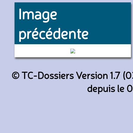
Image
précédente
8826 (Beauvaisis Mobilités)
© TC-Dossiers Version 1.7 (0
depuis le 