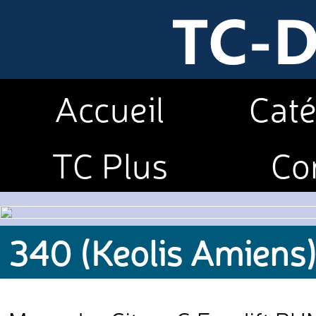
Accueil
Caté
TC Plus
Co
340 (Keolis Amiens