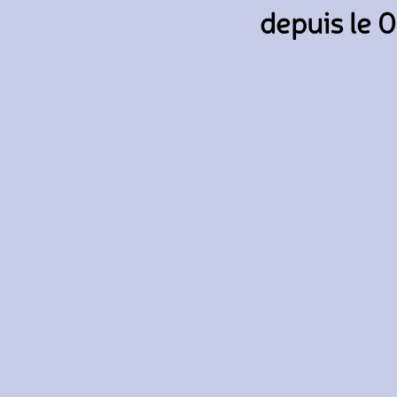
depuis le 