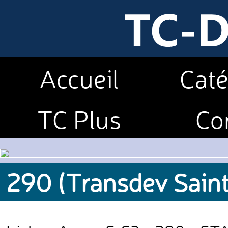
Accueil
Caté
TC Plus
Co
290 (Transdev Saint