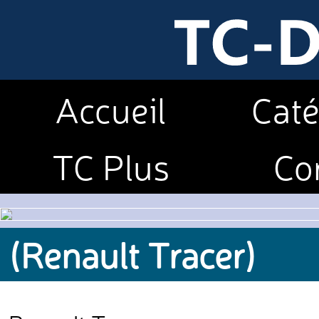
Accueil
Caté
TC Plus
Co
(Renault Tracer)