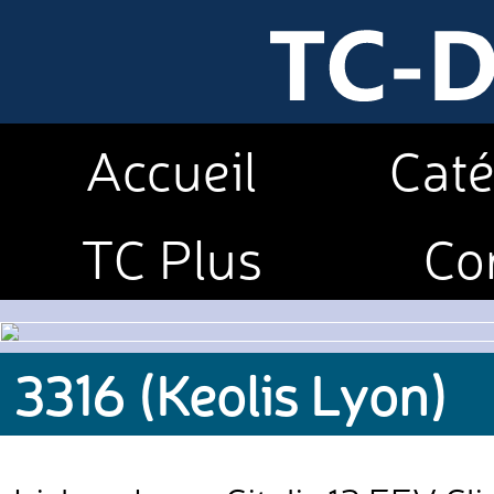
Accueil
Caté
TC Plus
Co
3316 (Keolis Lyon)