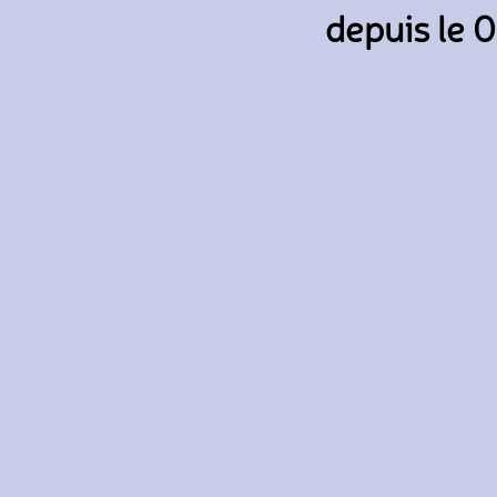
depuis le 