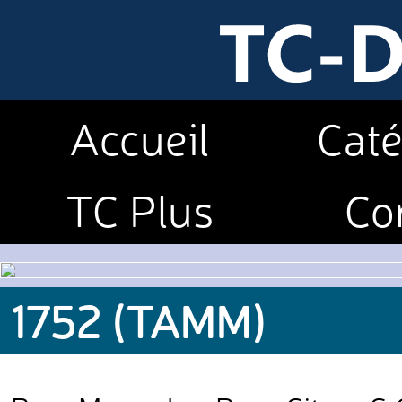
Accueil
Caté
TC Plus
Co
1752 (TAMM)