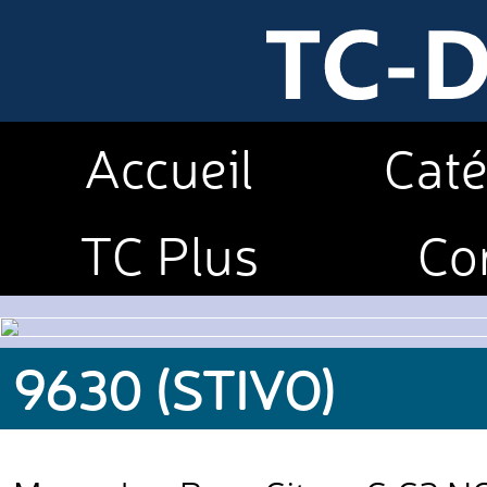
Accueil
Caté
TC Plus
Co
9630 (STIVO)