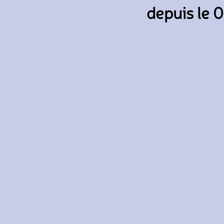
depuis le 