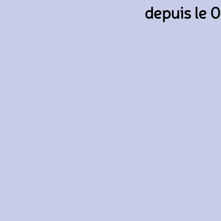
depuis le 