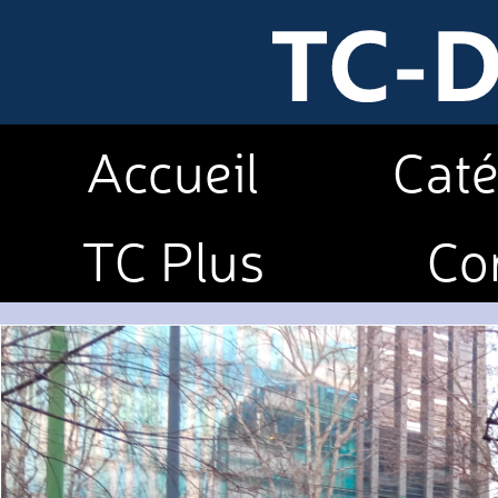
Accueil
Caté
TC Plus
Co