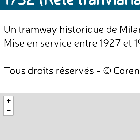
Un tramway historique de Milan,
Mise en service entre 1927 et 
Tous droits réservés - © Core
+
−