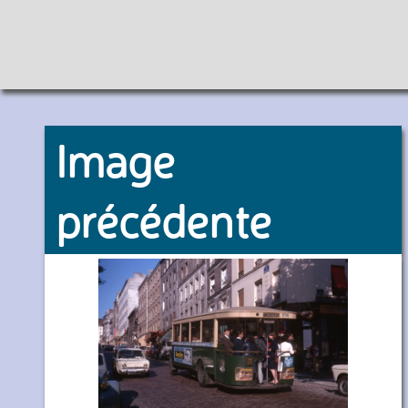
Image
précédente