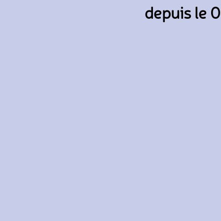
depuis le 