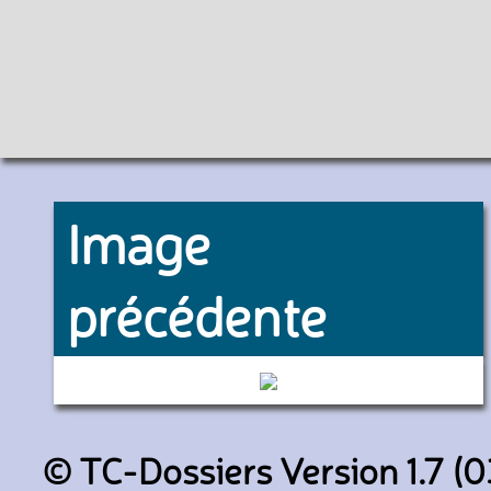
Image
précédente
1188 (RATP)
© TC-Dossiers Version 1.7 (0