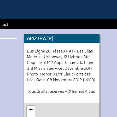
ntact
6142 (RATP)
Bus Ligne 20 Réseau RATP Les Lilas
Matériel : Urbanway 12 Hybride Stif
Coquille : 6142 Appartenant à la Ligne
318 Mise en Service : Décembre 2017
Photo : Honor 9 Lite Lieu : Porte des
Lilas Date : 08 Novembre 2019 (14:00)
Tous droits réservés - © Ismaël Alves
+