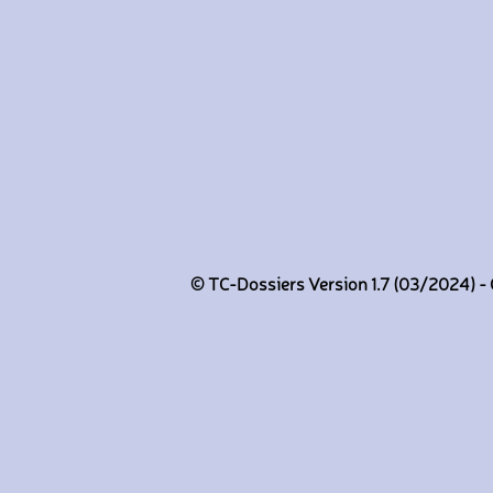
© TC-Dossiers Version 1.7 (03/2024) - C