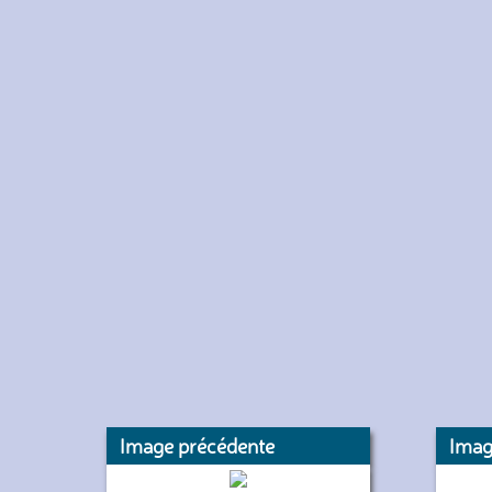
Image précédente
Imag