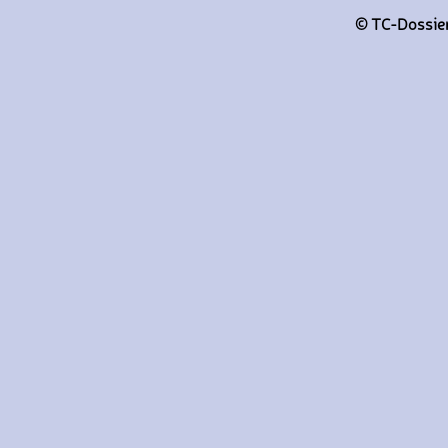
© TC-Dossiers