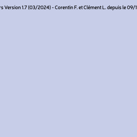
 Version 1.7 (03/2024) - Corentin F. et Clément L. depuis le 09/