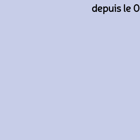
depuis le 