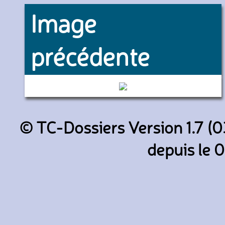
Image
précédente
3065 (SEMITAG)
© TC-Dossiers Version 1.7 (0
depuis le 