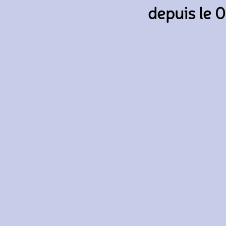
depuis le 