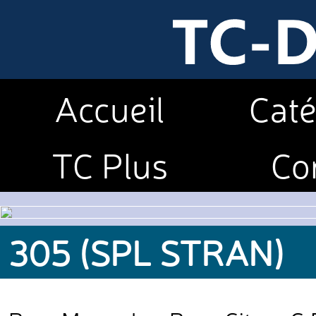
Accueil
Caté
TC Plus
Co
305 (SPL STRAN)