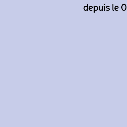
depuis le 