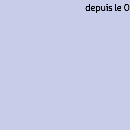
depuis le 