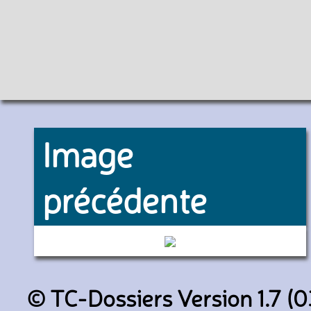
Image
précédente
4702 (SNCF)
© TC-Dossiers Version 1.7 (0