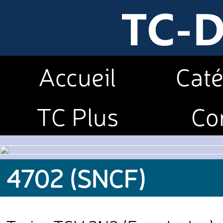
Accueil
Caté
TC Plus
Co
4702 (SNCF)