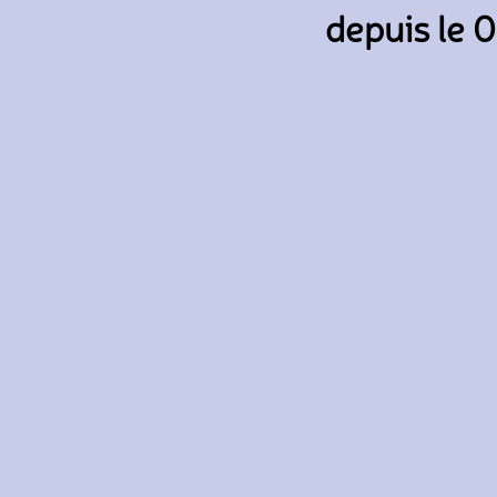
depuis le 