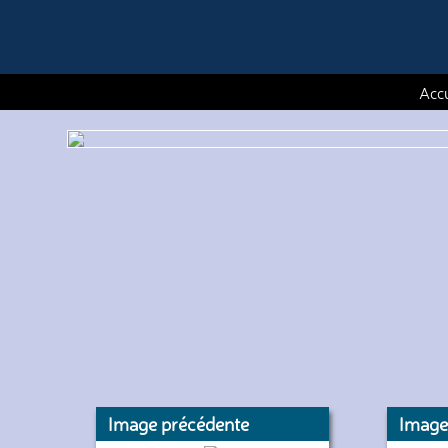
Accu
Image précédente
Image