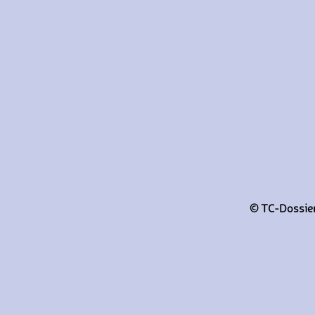
© TC-Dossiers