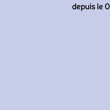
depuis le 