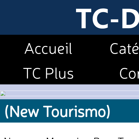
Accueil
Caté
TC Plus
Co
(New Tourismo)