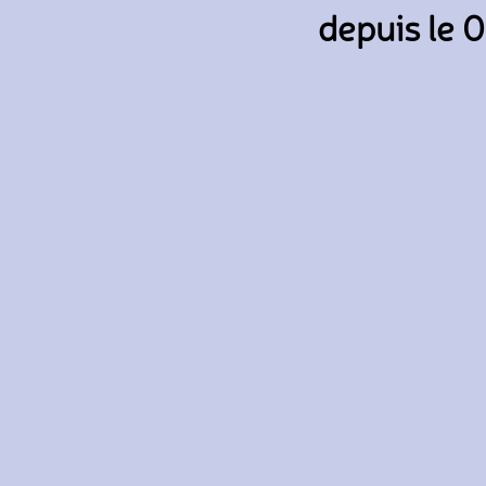
depuis le 