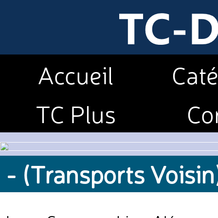
Accueil
Caté
TC Plus
Co
- (Transports Voisin