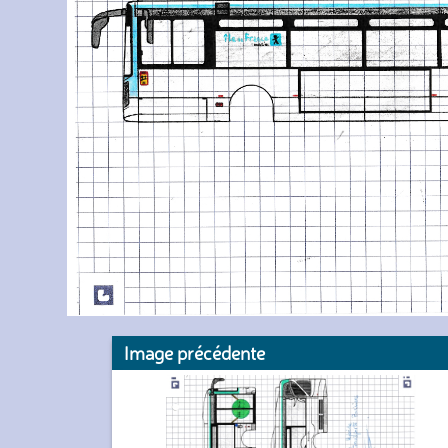
Image précédente