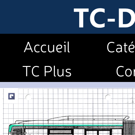
Accueil
Caté
TC Plus
Co