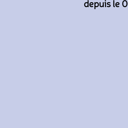
depuis le 