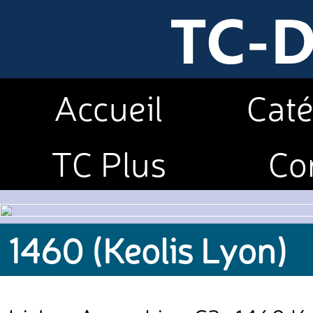
Accueil
Caté
TC Plus
Co
1460 (Keolis Lyon)